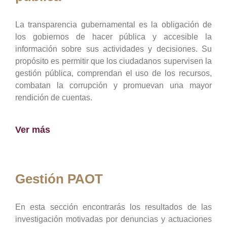
La transparencia gubernamental es la obligación de
los gobiernos de hacer pública y accesible la
información sobre sus actividades y decisiones. Su
propósito es permitir que los ciudadanos supervisen la
gestión pública, comprendan el uso de los recursos,
combatan la corrupción y promuevan una mayor
rendición de cuentas.
Ver más
Gestión PAOT
En esta sección encontrarás los resultados de las
investigación motivadas por denuncias y actuaciones