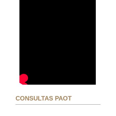
CONSULTAS PAOT