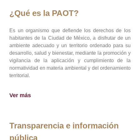
¿Qué es la PAOT?
Es un organismo que defiende los derechos de los
habitantes de la Ciudad de México, a disfrutar de un
ambiente adecuado y un territorio ordenado para su
desarrollo, salud y bienestar, mediante la promoción y
vigilancia de la aplicación y cumplimiento de la
normatividad en materia ambiental y del ordenamiento
territorial.
Ver más
Transparencia e información
pública