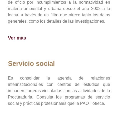
de oficio por incumplimientos a la normatividad en
materia ambiental y urbana desde el año 2002 a la
fecha, a través de un filtro que ofrece tanto los datos
generales, como los detalles de las investigaciones.
Ver más
Servicio social
Es consolidar la agenda de relaciones
interinstitucionales con centros de estudios que
imparten carreras vinculadas con las actividades de la
Procuraduría, Consulta los programas de servicio
social y prácticas profesionales que la PAOT ofrece.