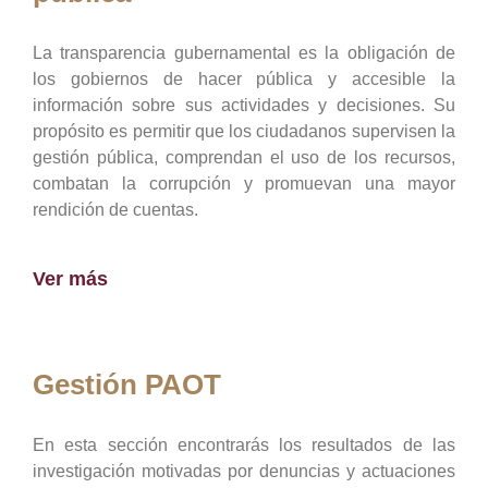
La transparencia gubernamental es la obligación de
los gobiernos de hacer pública y accesible la
información sobre sus actividades y decisiones. Su
propósito es permitir que los ciudadanos supervisen la
gestión pública, comprendan el uso de los recursos,
combatan la corrupción y promuevan una mayor
rendición de cuentas.
Ver más
Gestión PAOT
En esta sección encontrarás los resultados de las
investigación motivadas por denuncias y actuaciones