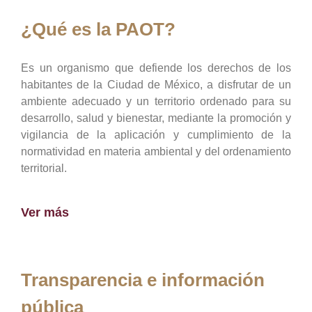
¿Qué es la PAOT?
Es un organismo que defiende los derechos de los
habitantes de la Ciudad de México, a disfrutar de un
ambiente adecuado y un territorio ordenado para su
desarrollo, salud y bienestar, mediante la promoción y
vigilancia de la aplicación y cumplimiento de la
normatividad en materia ambiental y del ordenamiento
territorial.
Ver más
Transparencia e información
pública