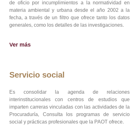
de oficio por incumplimientos a la normatividad en
materia ambiental y urbana desde el año 2002 a la
fecha, a través de un filtro que ofrece tanto los datos
generales, como los detalles de las investigaciones.
Ver más
Servicio social
Es consolidar la agenda de relaciones
interinstitucionales con centros de estudios que
imparten carreras vinculadas con las actividades de la
Procuraduría, Consulta los programas de servicio
social y prácticas profesionales que la PAOT ofrece.