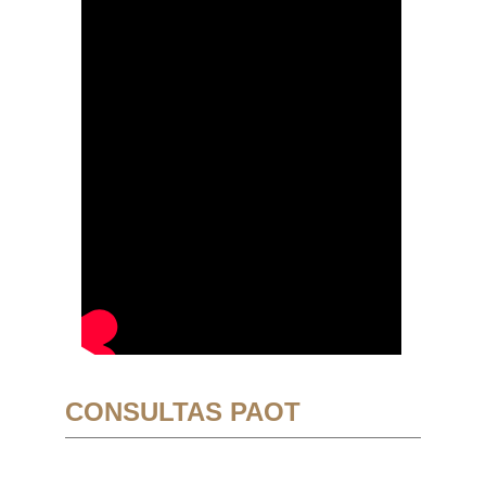
CONSULTAS PAOT