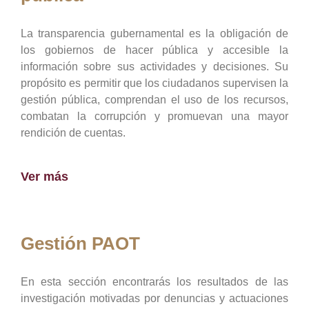
La transparencia gubernamental es la obligación de
los gobiernos de hacer pública y accesible la
información sobre sus actividades y decisiones. Su
propósito es permitir que los ciudadanos supervisen la
gestión pública, comprendan el uso de los recursos,
combatan la corrupción y promuevan una mayor
rendición de cuentas.
Ver más
Gestión PAOT
En esta sección encontrarás los resultados de las
investigación motivadas por denuncias y actuaciones