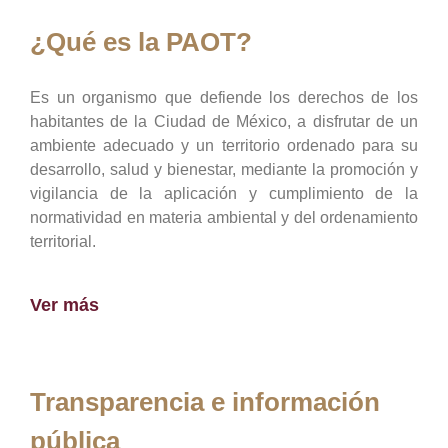
¿Qué es la PAOT?
Es un organismo que defiende los derechos de los
habitantes de la Ciudad de México, a disfrutar de un
ambiente adecuado y un territorio ordenado para su
desarrollo, salud y bienestar, mediante la promoción y
vigilancia de la aplicación y cumplimiento de la
normatividad en materia ambiental y del ordenamiento
territorial.
Ver más
Transparencia e información
pública