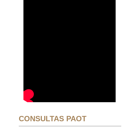
CONSULTAS PAOT