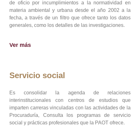
de oficio por incumplimientos a la normatividad en
materia ambiental y urbana desde el año 2002 a la
fecha, a través de un filtro que ofrece tanto los datos
generales, como los detalles de las investigaciones.
Ver más
Servicio social
Es consolidar la agenda de relaciones
interinstitucionales con centros de estudios que
imparten carreras vinculadas con las actividades de la
Procuraduría, Consulta los programas de servicio
social y prácticas profesionales que la PAOT ofrece.