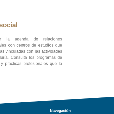
social
ar la agenda de relaciones
onales con centros de estudios que
ras vinculadas con las actividades
duría, Consulta los programas de
l y prácticas profesionales que la
Navegación