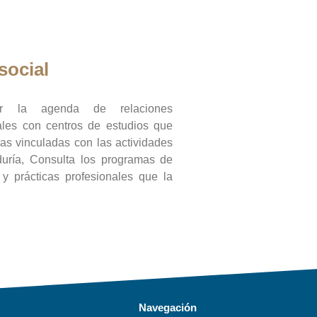
social
ar la agenda de relaciones
onales con centros de estudios que
ras vinculadas con las actividades
duría, Consulta los programas de
l y prácticas profesionales que la
Navegación