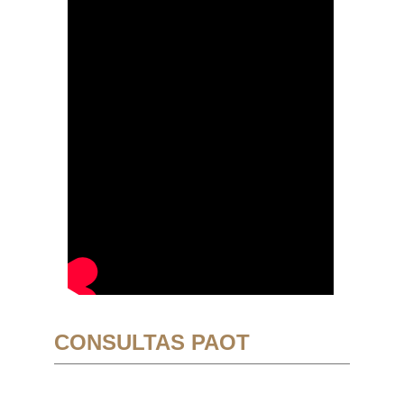
CONSULTAS PAOT