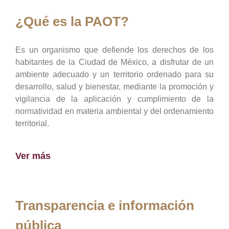
¿Qué es la PAOT?
Es un organismo que defiende los derechos de los
habitantes de la Ciudad de México, a disfrutar de un
ambiente adecuado y un territorio ordenado para su
desarrollo, salud y bienestar, mediante la promoción y
vigilancia de la aplicación y cumplimiento de la
normatividad en materia ambiental y del ordenamiento
territorial.
Ver más
Transparencia e información
pública