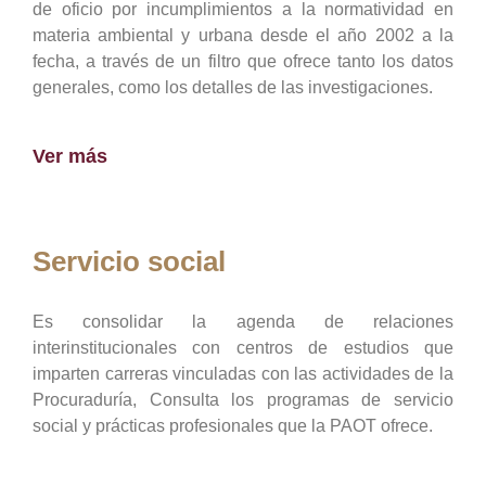
de oficio por incumplimientos a la normatividad en
materia ambiental y urbana desde el año 2002 a la
fecha, a través de un filtro que ofrece tanto los datos
generales, como los detalles de las investigaciones.
Ver más
Servicio social
Es consolidar la agenda de relaciones
interinstitucionales con centros de estudios que
imparten carreras vinculadas con las actividades de la
Procuraduría, Consulta los programas de servicio
social y prácticas profesionales que la PAOT ofrece.