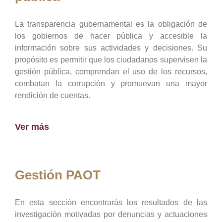
La transparencia gubernamental es la obligación de
los gobiernos de hacer pública y accesible la
información sobre sus actividades y decisiones. Su
propósito es permitir que los ciudadanos supervisen la
gestión pública, comprendan el uso de los recursos,
combatan la corrupción y promuevan una mayor
rendición de cuentas.
Ver más
Gestión PAOT
En esta sección encontrarás los resultados de las
investigación motivadas por denuncias y actuaciones