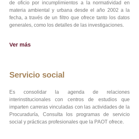
de oficio por incumplimientos a la normatividad en
materia ambiental y urbana desde el año 2002 a la
fecha, a través de un filtro que ofrece tanto los datos
generales, como los detalles de las investigaciones.
Ver más
Servicio social
Es consolidar la agenda de relaciones
interinstitucionales con centros de estudios que
imparten carreras vinculadas con las actividades de la
Procuraduría, Consulta los programas de servicio
social y prácticas profesionales que la PAOT ofrece.