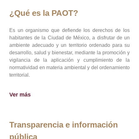
¿Qué es la PAOT?
Es un organismo que defiende los derechos de los
habitantes de la Ciudad de México, a disfrutar de un
ambiente adecuado y un territorio ordenado para su
desarrollo, salud y bienestar, mediante la promoción y
vigilancia de la aplicación y cumplimiento de la
normatividad en materia ambiental y del ordenamiento
territorial.
Ver más
Transparencia e información
pública