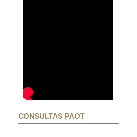
CONSULTAS PAOT