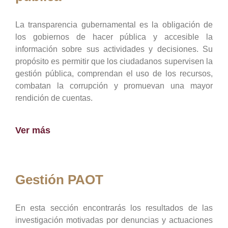
La transparencia gubernamental es la obligación de
los gobiernos de hacer pública y accesible la
información sobre sus actividades y decisiones. Su
propósito es permitir que los ciudadanos supervisen la
gestión pública, comprendan el uso de los recursos,
combatan la corrupción y promuevan una mayor
rendición de cuentas.
Ver más
Gestión PAOT
En esta sección encontrarás los resultados de las
investigación motivadas por denuncias y actuaciones