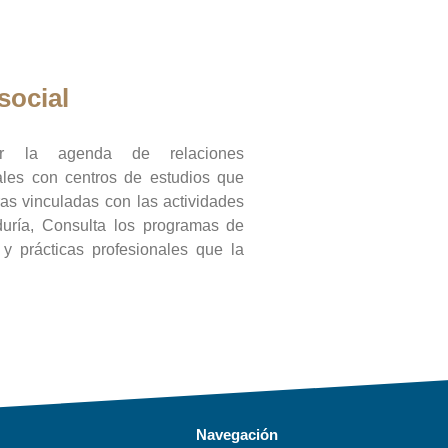
social
ar la agenda de relaciones
onales con centros de estudios que
ras vinculadas con las actividades
duría, Consulta los programas de
l y prácticas profesionales que la
Navegación