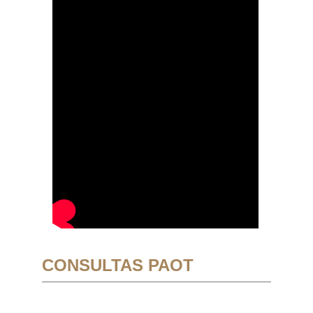
CONSULTAS PAOT