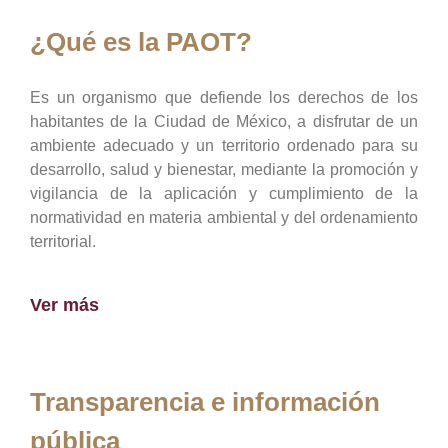
¿Qué es la PAOT?
Es un organismo que defiende los derechos de los
habitantes de la Ciudad de México, a disfrutar de un
ambiente adecuado y un territorio ordenado para su
desarrollo, salud y bienestar, mediante la promoción y
vigilancia de la aplicación y cumplimiento de la
normatividad en materia ambiental y del ordenamiento
territorial.
Ver más
Transparencia e información
pública