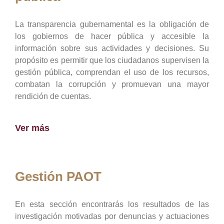
La transparencia gubernamental es la obligación de
los gobiernos de hacer pública y accesible la
información sobre sus actividades y decisiones. Su
propósito es permitir que los ciudadanos supervisen la
gestión pública, comprendan el uso de los recursos,
combatan la corrupción y promuevan una mayor
rendición de cuentas.
Ver más
Gestión PAOT
En esta sección encontrarás los resultados de las
investigación motivadas por denuncias y actuaciones