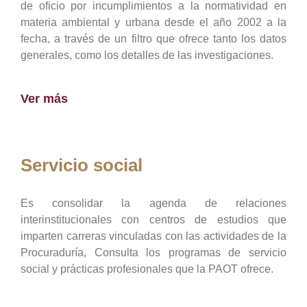
de oficio por incumplimientos a la normatividad en
materia ambiental y urbana desde el año 2002 a la
fecha, a través de un filtro que ofrece tanto los datos
generales, como los detalles de las investigaciones.
Ver más
Servicio social
Es consolidar la agenda de relaciones
interinstitucionales con centros de estudios que
imparten carreras vinculadas con las actividades de la
Procuraduría, Consulta los programas de servicio
social y prácticas profesionales que la PAOT ofrece.