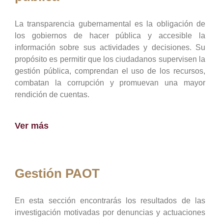
La transparencia gubernamental es la obligación de
los gobiernos de hacer pública y accesible la
información sobre sus actividades y decisiones. Su
propósito es permitir que los ciudadanos supervisen la
gestión pública, comprendan el uso de los recursos,
combatan la corrupción y promuevan una mayor
rendición de cuentas.
Ver más
Gestión PAOT
En esta sección encontrarás los resultados de las
investigación motivadas por denuncias y actuaciones