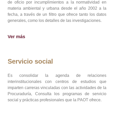
de oficio por incumplimientos a la normatividad en
materia ambiental y urbana desde el año 2002 a la
fecha, a través de un filtro que ofrece tanto los datos
generales, como los detalles de las investigaciones.
Ver más
Servicio social
Es consolidar la agenda de relaciones
interinstitucionales con centros de estudios que
imparten carreras vinculadas con las actividades de la
Procuraduría, Consulta los programas de servicio
social y prácticas profesionales que la PAOT ofrece.