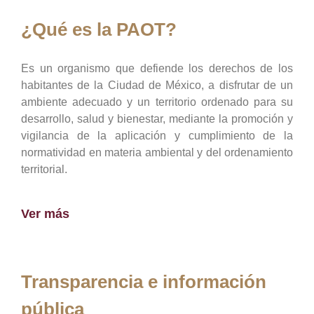
¿Qué es la PAOT?
Es un organismo que defiende los derechos de los
habitantes de la Ciudad de México, a disfrutar de un
ambiente adecuado y un territorio ordenado para su
desarrollo, salud y bienestar, mediante la promoción y
vigilancia de la aplicación y cumplimiento de la
normatividad en materia ambiental y del ordenamiento
territorial.
Ver más
Transparencia e información
pública