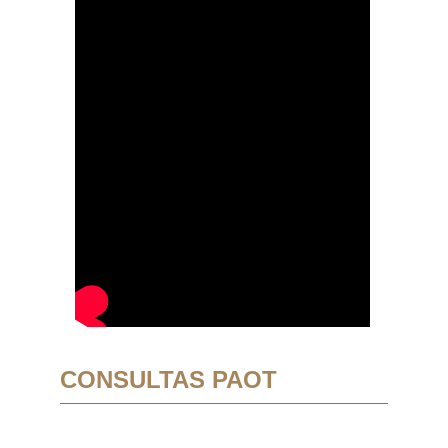
CONSULTAS PAOT