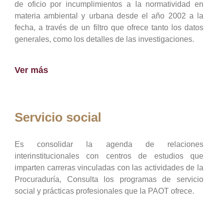
de oficio por incumplimientos a la normatividad en
materia ambiental y urbana desde el año 2002 a la
fecha, a través de un filtro que ofrece tanto los datos
generales, como los detalles de las investigaciones.
Ver más
Servicio social
Es consolidar la agenda de relaciones
interinstitucionales con centros de estudios que
imparten carreras vinculadas con las actividades de la
Procuraduría, Consulta los programas de servicio
social y prácticas profesionales que la PAOT ofrece.