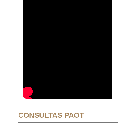
CONSULTAS PAOT