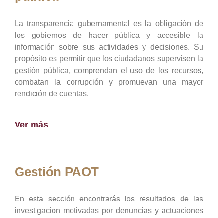
La transparencia gubernamental es la obligación de
los gobiernos de hacer pública y accesible la
información sobre sus actividades y decisiones. Su
propósito es permitir que los ciudadanos supervisen la
gestión pública, comprendan el uso de los recursos,
combatan la corrupción y promuevan una mayor
rendición de cuentas.
Ver más
Gestión PAOT
En esta sección encontrarás los resultados de las
investigación motivadas por denuncias y actuaciones