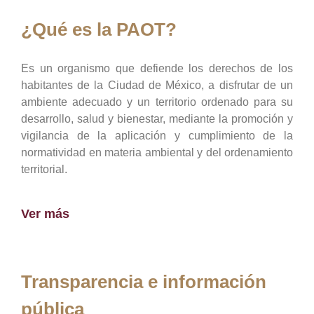
¿Qué es la PAOT?
Es un organismo que defiende los derechos de los
habitantes de la Ciudad de México, a disfrutar de un
ambiente adecuado y un territorio ordenado para su
desarrollo, salud y bienestar, mediante la promoción y
vigilancia de la aplicación y cumplimiento de la
normatividad en materia ambiental y del ordenamiento
territorial.
Ver más
Transparencia e información
pública