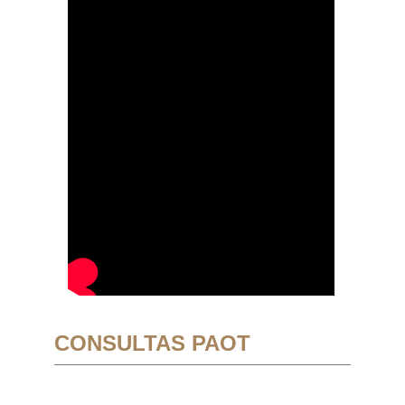
CONSULTAS PAOT