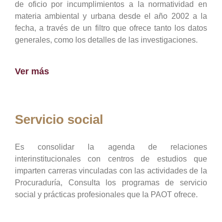
de oficio por incumplimientos a la normatividad en
materia ambiental y urbana desde el año 2002 a la
fecha, a través de un filtro que ofrece tanto los datos
generales, como los detalles de las investigaciones.
Ver más
Servicio social
Es consolidar la agenda de relaciones
interinstitucionales con centros de estudios que
imparten carreras vinculadas con las actividades de la
Procuraduría, Consulta los programas de servicio
social y prácticas profesionales que la PAOT ofrece.