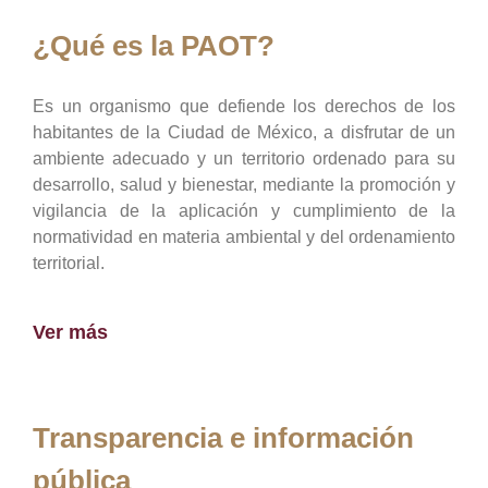
¿Qué es la PAOT?
Es un organismo que defiende los derechos de los
habitantes de la Ciudad de México, a disfrutar de un
ambiente adecuado y un territorio ordenado para su
desarrollo, salud y bienestar, mediante la promoción y
vigilancia de la aplicación y cumplimiento de la
normatividad en materia ambiental y del ordenamiento
territorial.
Ver más
Transparencia e información
pública