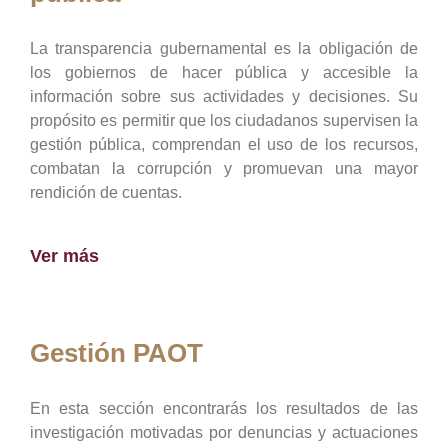
La transparencia gubernamental es la obligación de
los gobiernos de hacer pública y accesible la
información sobre sus actividades y decisiones. Su
propósito es permitir que los ciudadanos supervisen la
gestión pública, comprendan el uso de los recursos,
combatan la corrupción y promuevan una mayor
rendición de cuentas.
Ver más
Gestión PAOT
En esta sección encontrarás los resultados de las
investigación motivadas por denuncias y actuaciones