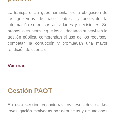
La transparencia gubernamental es la obligación de
los gobiernos de hacer pública y accesible la
información sobre sus actividades y decisiones. Su
propósito es permitir que los ciudadanos supervisen la
gestión pública, comprendan el uso de los recursos,
combatan la corrupción y promuevan una mayor
rendición de cuentas.
Ver más
Gestión PAOT
En esta sección encontrarás los resultados de las
investigación motivadas por denuncias y actuaciones