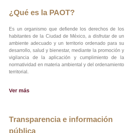
¿Qué es la PAOT?
Es un organismo que defiende los derechos de los
habitantes de la Ciudad de México, a disfrutar de un
ambiente adecuado y un territorio ordenado para su
desarrollo, salud y bienestar, mediante la promoción y
vigilancia de la aplicación y cumplimiento de la
normatividad en materia ambiental y del ordenamiento
territorial.
Ver más
Transparencia e información
pública