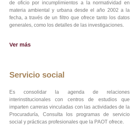
de oficio por incumplimientos a la normatividad en
materia ambiental y urbana desde el año 2002 a la
fecha, a través de un filtro que ofrece tanto los datos
generales, como los detalles de las investigaciones.
Ver más
Servicio social
Es consolidar la agenda de relaciones
interinstitucionales con centros de estudios que
imparten carreras vinculadas con las actividades de la
Procuraduría, Consulta los programas de servicio
social y prácticas profesionales que la PAOT ofrece.