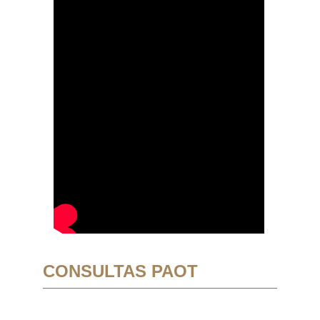
CONSULTAS PAOT