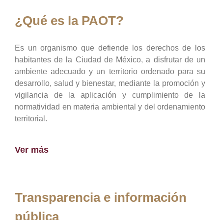
¿Qué es la PAOT?
Es un organismo que defiende los derechos de los
habitantes de la Ciudad de México, a disfrutar de un
ambiente adecuado y un territorio ordenado para su
desarrollo, salud y bienestar, mediante la promoción y
vigilancia de la aplicación y cumplimiento de la
normatividad en materia ambiental y del ordenamiento
territorial.
Ver más
Transparencia e información
pública