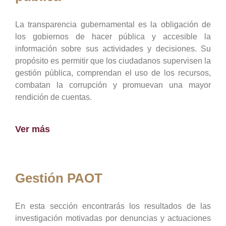
La transparencia gubernamental es la obligación de
los gobiernos de hacer pública y accesible la
información sobre sus actividades y decisiones. Su
propósito es permitir que los ciudadanos supervisen la
gestión pública, comprendan el uso de los recursos,
combatan la corrupción y promuevan una mayor
rendición de cuentas.
Ver más
Gestión PAOT
En esta sección encontrarás los resultados de las
investigación motivadas por denuncias y actuaciones