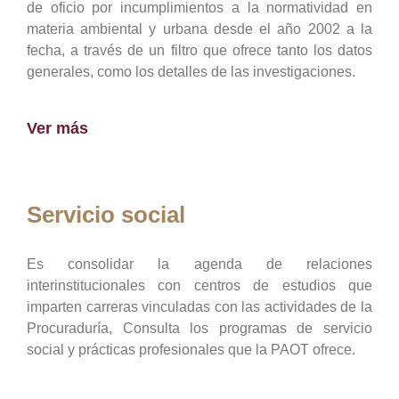
de oficio por incumplimientos a la normatividad en
materia ambiental y urbana desde el año 2002 a la
fecha, a través de un filtro que ofrece tanto los datos
generales, como los detalles de las investigaciones.
Ver más
Servicio social
Es consolidar la agenda de relaciones
interinstitucionales con centros de estudios que
imparten carreras vinculadas con las actividades de la
Procuraduría, Consulta los programas de servicio
social y prácticas profesionales que la PAOT ofrece.