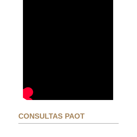
CONSULTAS PAOT