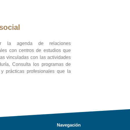
social
ar la agenda de relaciones
onales con centros de estudios que
ras vinculadas con las actividades
duría, Consulta los programas de
l y prácticas profesionales que la
Navegación