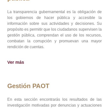
La transparencia gubernamental es la obligación de
los gobiernos de hacer pública y accesible la
información sobre sus actividades y decisiones. Su
propósito es permitir que los ciudadanos supervisen la
gestión pública, comprendan el uso de los recursos,
combatan la corrupción y promuevan una mayor
rendición de cuentas.
Ver más
Gestión PAOT
En esta sección encontrarás los resultados de las
investigación motivadas por denuncias y actuaciones