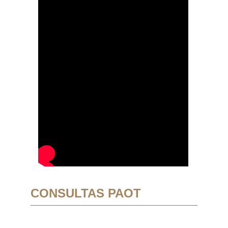
CONSULTAS PAOT