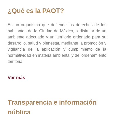
¿Qué es la PAOT?
Es un organismo que defiende los derechos de los
habitantes de la Ciudad de México, a disfrutar de un
ambiente adecuado y un territorio ordenado para su
desarrollo, salud y bienestar, mediante la promoción y
vigilancia de la aplicación y cumplimiento de la
normatividad en materia ambiental y del ordenamiento
territorial.
Ver más
Transparencia e información
pública