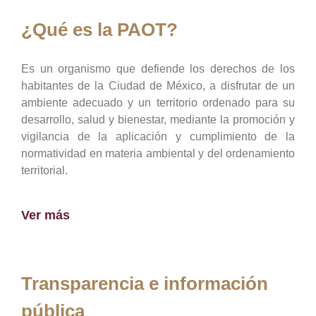
¿Qué es la PAOT?
Es un organismo que defiende los derechos de los
habitantes de la Ciudad de México, a disfrutar de un
ambiente adecuado y un territorio ordenado para su
desarrollo, salud y bienestar, mediante la promoción y
vigilancia de la aplicación y cumplimiento de la
normatividad en materia ambiental y del ordenamiento
territorial.
Ver más
Transparencia e información
pública