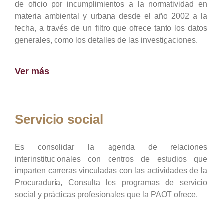
de oficio por incumplimientos a la normatividad en
materia ambiental y urbana desde el año 2002 a la
fecha, a través de un filtro que ofrece tanto los datos
generales, como los detalles de las investigaciones.
Ver más
Servicio social
Es consolidar la agenda de relaciones
interinstitucionales con centros de estudios que
imparten carreras vinculadas con las actividades de la
Procuraduría, Consulta los programas de servicio
social y prácticas profesionales que la PAOT ofrece.