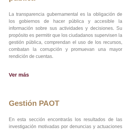
La transparencia gubernamental es la obligación de
los gobiernos de hacer pública y accesible la
información sobre sus actividades y decisiones. Su
propósito es permitir que los ciudadanos supervisen la
gestión pública, comprendan el uso de los recursos,
combatan la corrupción y promuevan una mayor
rendición de cuentas.
Ver más
Gestión PAOT
En esta sección encontrarás los resultados de las
investigación motivadas por denuncias y actuaciones