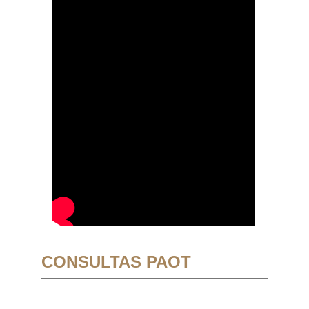
CONSULTAS PAOT