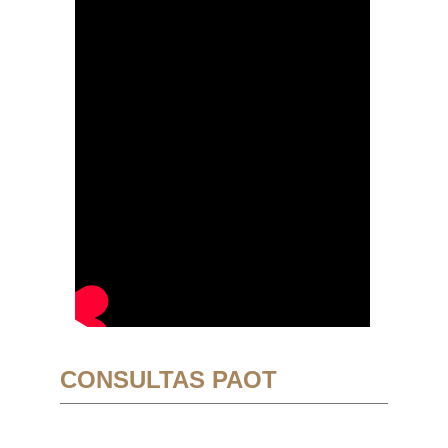
CONSULTAS PAOT