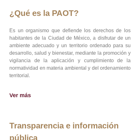
¿Qué es la PAOT?
Es un organismo que defiende los derechos de los
habitantes de la Ciudad de México, a disfrutar de un
ambiente adecuado y un territorio ordenado para su
desarrollo, salud y bienestar, mediante la promoción y
vigilancia de la aplicación y cumplimiento de la
normatividad en materia ambiental y del ordenamiento
territorial.
Ver más
Transparencia e información
pública