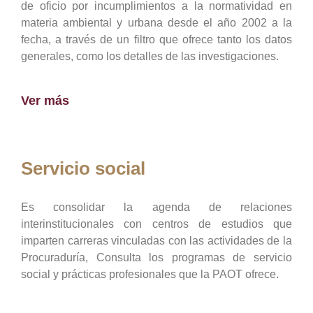
de oficio por incumplimientos a la normatividad en
materia ambiental y urbana desde el año 2002 a la
fecha, a través de un filtro que ofrece tanto los datos
generales, como los detalles de las investigaciones.
Ver más
Servicio social
Es consolidar la agenda de relaciones
interinstitucionales con centros de estudios que
imparten carreras vinculadas con las actividades de la
Procuraduría, Consulta los programas de servicio
social y prácticas profesionales que la PAOT ofrece.