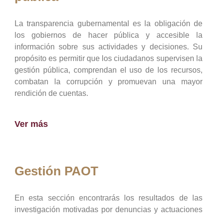
La transparencia gubernamental es la obligación de
los gobiernos de hacer pública y accesible la
información sobre sus actividades y decisiones. Su
propósito es permitir que los ciudadanos supervisen la
gestión pública, comprendan el uso de los recursos,
combatan la corrupción y promuevan una mayor
rendición de cuentas.
Ver más
Gestión PAOT
En esta sección encontrarás los resultados de las
investigación motivadas por denuncias y actuaciones