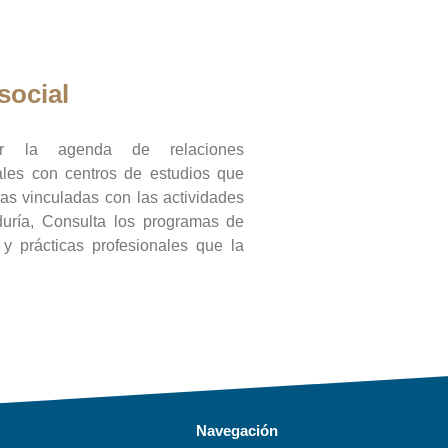
social
ar la agenda de relaciones
onales con centros de estudios que
ras vinculadas con las actividades
duría, Consulta los programas de
l y prácticas profesionales que la
Navegación