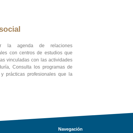
social
ar la agenda de relaciones
onales con centros de estudios que
ras vinculadas con las actividades
duría, Consulta los programas de
l y prácticas profesionales que la
Navegación