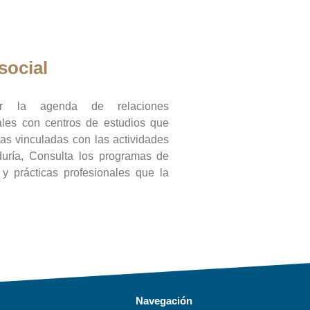
social
ar la agenda de relaciones
onales con centros de estudios que
ras vinculadas con las actividades
duría, Consulta los programas de
l y prácticas profesionales que la
Navegación