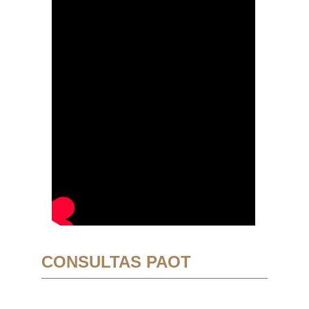
CONSULTAS PAOT