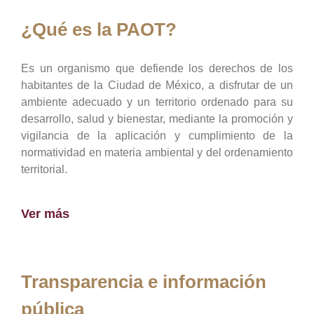
¿Qué es la PAOT?
Es un organismo que defiende los derechos de los
habitantes de la Ciudad de México, a disfrutar de un
ambiente adecuado y un territorio ordenado para su
desarrollo, salud y bienestar, mediante la promoción y
vigilancia de la aplicación y cumplimiento de la
normatividad en materia ambiental y del ordenamiento
territorial.
Ver más
Transparencia e información
pública