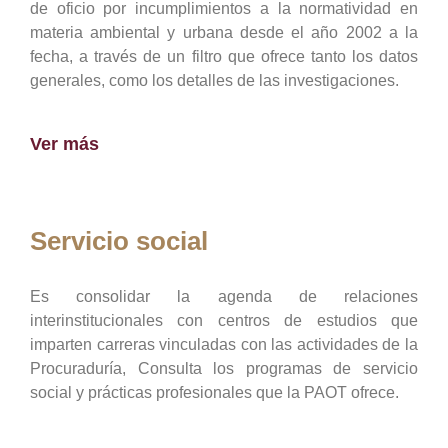
de oficio por incumplimientos a la normatividad en
materia ambiental y urbana desde el año 2002 a la
fecha, a través de un filtro que ofrece tanto los datos
generales, como los detalles de las investigaciones.
Ver más
Servicio social
Es consolidar la agenda de relaciones
interinstitucionales con centros de estudios que
imparten carreras vinculadas con las actividades de la
Procuraduría, Consulta los programas de servicio
social y prácticas profesionales que la PAOT ofrece.