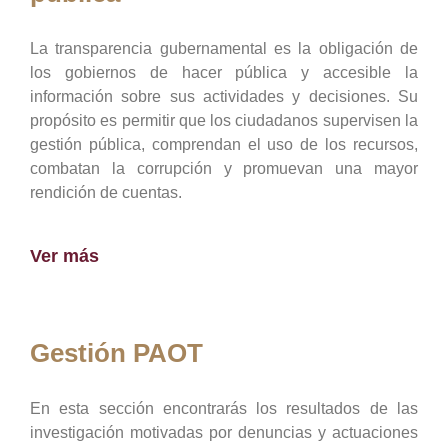
La transparencia gubernamental es la obligación de
los gobiernos de hacer pública y accesible la
información sobre sus actividades y decisiones. Su
propósito es permitir que los ciudadanos supervisen la
gestión pública, comprendan el uso de los recursos,
combatan la corrupción y promuevan una mayor
rendición de cuentas.
Ver más
Gestión PAOT
En esta sección encontrarás los resultados de las
investigación motivadas por denuncias y actuaciones