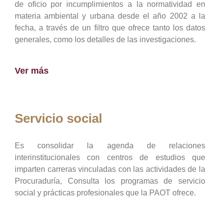
de oficio por incumplimientos a la normatividad en
materia ambiental y urbana desde el año 2002 a la
fecha, a través de un filtro que ofrece tanto los datos
generales, como los detalles de las investigaciones.
Ver más
Servicio social
Es consolidar la agenda de relaciones
interinstitucionales con centros de estudios que
imparten carreras vinculadas con las actividades de la
Procuraduría, Consulta los programas de servicio
social y prácticas profesionales que la PAOT ofrece.