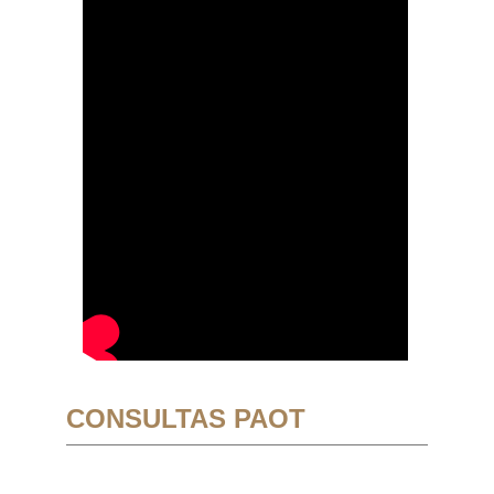
CONSULTAS PAOT