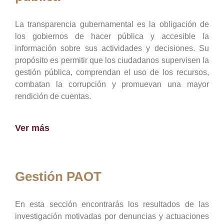
La transparencia gubernamental es la obligación de
los gobiernos de hacer pública y accesible la
información sobre sus actividades y decisiones. Su
propósito es permitir que los ciudadanos supervisen la
gestión pública, comprendan el uso de los recursos,
combatan la corrupción y promuevan una mayor
rendición de cuentas.
Ver más
Gestión PAOT
En esta sección encontrarás los resultados de las
investigación motivadas por denuncias y actuaciones