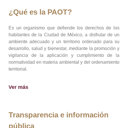
¿Qué es la PAOT?
Es un organismo que defiende los derechos de los
habitantes de la Ciudad de México, a disfrutar de un
ambiente adecuado y un territorio ordenado para su
desarrollo, salud y bienestar, mediante la promoción y
vigilancia de la aplicación y cumplimiento de la
normatividad en materia ambiental y del ordenamiento
territorial.
Ver más
Transparencia e información
pública