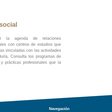
social
ar la agenda de relaciones
onales con centros de estudios que
ras vinculadas con las actividades
duría, Consulta los programas de
l y prácticas profesionales que la
Navegación