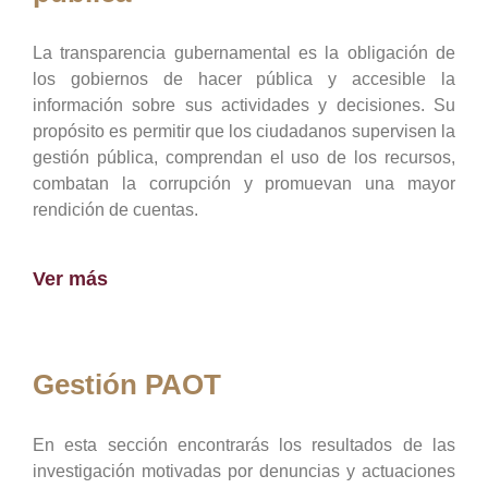
La transparencia gubernamental es la obligación de
los gobiernos de hacer pública y accesible la
información sobre sus actividades y decisiones. Su
propósito es permitir que los ciudadanos supervisen la
gestión pública, comprendan el uso de los recursos,
combatan la corrupción y promuevan una mayor
rendición de cuentas.
Ver más
Gestión PAOT
En esta sección encontrarás los resultados de las
investigación motivadas por denuncias y actuaciones