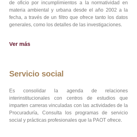
de oficio por incumplimientos a la normatividad en
materia ambiental y urbana desde el año 2002 a la
fecha, a través de un filtro que ofrece tanto los datos
generales, como los detalles de las investigaciones.
Ver más
Servicio social
Es consolidar la agenda de relaciones
interinstitucionales con centros de estudios que
imparten carreras vinculadas con las actividades de la
Procuraduría, Consulta los programas de servicio
social y prácticas profesionales que la PAOT ofrece.