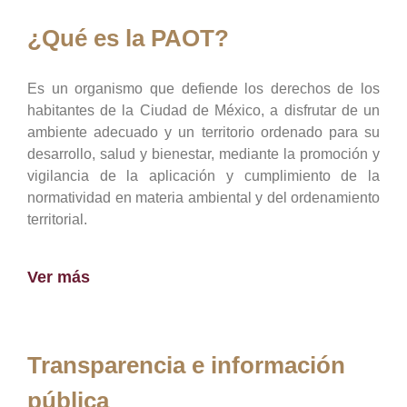
¿Qué es la PAOT?
Es un organismo que defiende los derechos de los
habitantes de la Ciudad de México, a disfrutar de un
ambiente adecuado y un territorio ordenado para su
desarrollo, salud y bienestar, mediante la promoción y
vigilancia de la aplicación y cumplimiento de la
normatividad en materia ambiental y del ordenamiento
territorial.
Ver más
Transparencia e información
pública