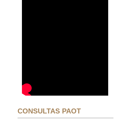
CONSULTAS PAOT