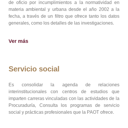
de oficio por incumplimientos a la normatividad en
materia ambiental y urbana desde el año 2002 a la
fecha, a través de un filtro que ofrece tanto los datos
generales, como los detalles de las investigaciones.
Ver más
Servicio social
Es consolidar la agenda de relaciones
interinstitucionales con centros de estudios que
imparten carreras vinculadas con las actividades de la
Procuraduría, Consulta los programas de servicio
social y prácticas profesionales que la PAOT ofrece.