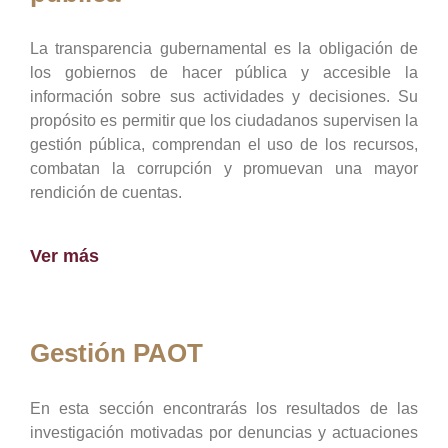
La transparencia gubernamental es la obligación de
los gobiernos de hacer pública y accesible la
información sobre sus actividades y decisiones. Su
propósito es permitir que los ciudadanos supervisen la
gestión pública, comprendan el uso de los recursos,
combatan la corrupción y promuevan una mayor
rendición de cuentas.
Ver más
Gestión PAOT
En esta sección encontrarás los resultados de las
investigación motivadas por denuncias y actuaciones