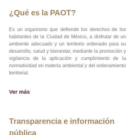
¿Qué es la PAOT?
Es un organismo que defiende los derechos de los
habitantes de la Ciudad de México, a disfrutar de un
ambiente adecuado y un territorio ordenado para su
desarrollo, salud y bienestar, mediante la promoción y
vigilancia de la aplicación y cumplimiento de la
normatividad en materia ambiental y del ordenamiento
territorial.
Ver más
Transparencia e información
pública