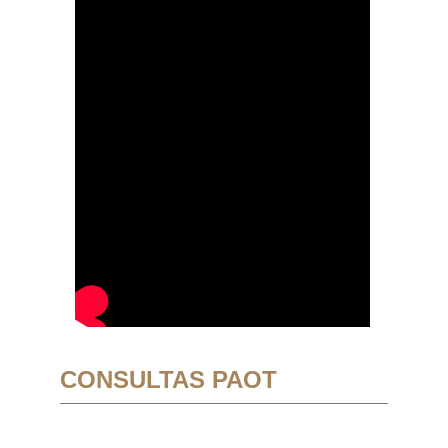
CONSULTAS PAOT