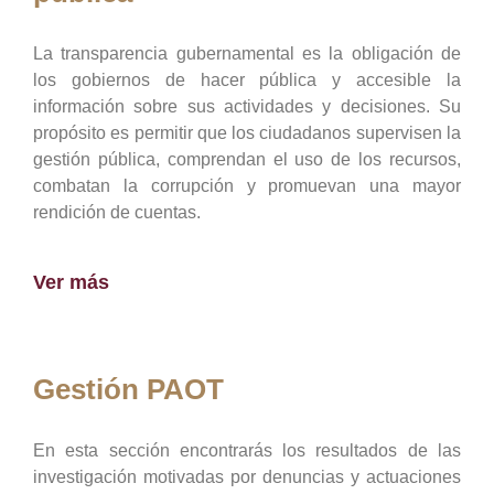
La transparencia gubernamental es la obligación de
los gobiernos de hacer pública y accesible la
información sobre sus actividades y decisiones. Su
propósito es permitir que los ciudadanos supervisen la
gestión pública, comprendan el uso de los recursos,
combatan la corrupción y promuevan una mayor
rendición de cuentas.
Ver más
Gestión PAOT
En esta sección encontrarás los resultados de las
investigación motivadas por denuncias y actuaciones