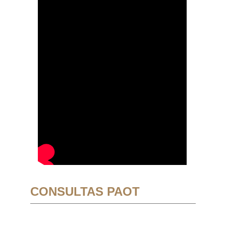
CONSULTAS PAOT