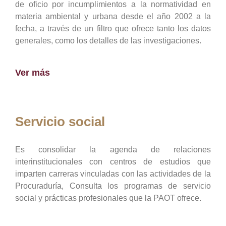
de oficio por incumplimientos a la normatividad en
materia ambiental y urbana desde el año 2002 a la
fecha, a través de un filtro que ofrece tanto los datos
generales, como los detalles de las investigaciones.
Ver más
Servicio social
Es consolidar la agenda de relaciones
interinstitucionales con centros de estudios que
imparten carreras vinculadas con las actividades de la
Procuraduría, Consulta los programas de servicio
social y prácticas profesionales que la PAOT ofrece.