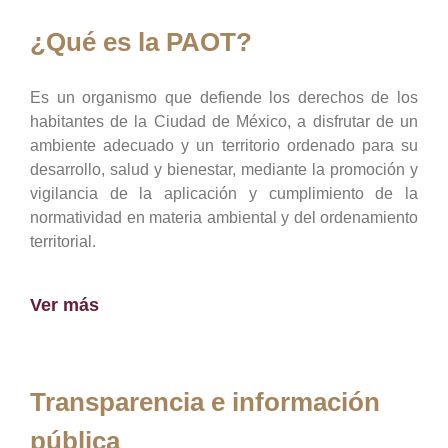
¿Qué es la PAOT?
Es un organismo que defiende los derechos de los
habitantes de la Ciudad de México, a disfrutar de un
ambiente adecuado y un territorio ordenado para su
desarrollo, salud y bienestar, mediante la promoción y
vigilancia de la aplicación y cumplimiento de la
normatividad en materia ambiental y del ordenamiento
territorial.
Ver más
Transparencia e información
pública