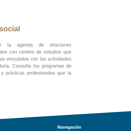
social
ar la agenda de relaciones
onales con centros de estudios que
ras vinculadas con las actividades
duría, Consulta los programas de
l y prácticas profesionales que la
Navegación