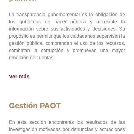
La transparencia gubernamental es la obligación de
los gobiernos de hacer pública y accesible la
información sobre sus actividades y decisiones. Su
propósito es permitir que los ciudadanos supervisen la
gestión pública, comprendan el uso de los recursos,
combatan la corrupción y promuevan una mayor
rendición de cuentas.
Ver más
Gestión PAOT
En esta sección encontrarás los resultados de las
investigación motivadas por denuncias y actuaciones