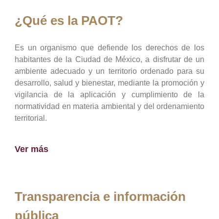
¿Qué es la PAOT?
Es un organismo que defiende los derechos de los
habitantes de la Ciudad de México, a disfrutar de un
ambiente adecuado y un territorio ordenado para su
desarrollo, salud y bienestar, mediante la promoción y
vigilancia de la aplicación y cumplimiento de la
normatividad en materia ambiental y del ordenamiento
territorial.
Ver más
Transparencia e información
pública