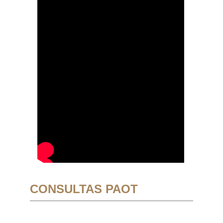
CONSULTAS PAOT