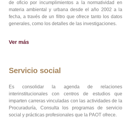
de oficio por incumplimientos a la normatividad en
materia ambiental y urbana desde el año 2002 a la
fecha, a través de un filtro que ofrece tanto los datos
generales, como los detalles de las investigaciones.
Ver más
Servicio social
Es consolidar la agenda de relaciones
interinstitucionales con centros de estudios que
imparten carreras vinculadas con las actividades de la
Procuraduría, Consulta los programas de servicio
social y prácticas profesionales que la PAOT ofrece.