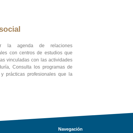
social
ar la agenda de relaciones
onales con centros de estudios que
ras vinculadas con las actividades
duría, Consulta los programas de
l y prácticas profesionales que la
Navegación