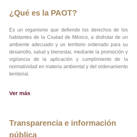
¿Qué es la PAOT?
Es un organismo que defiende los derechos de los
habitantes de la Ciudad de México, a disfrutar de un
ambiente adecuado y un territorio ordenado para su
desarrollo, salud y bienestar, mediante la promoción y
vigilancia de la aplicación y cumplimiento de la
normatividad en materia ambiental y del ordenamiento
territorial.
Ver más
Transparencia e información
pública