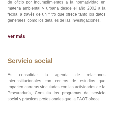
de oficio por incumplimientos a la normatividad en
materia ambiental y urbana desde el año 2002 a la
fecha, a través de un filtro que ofrece tanto los datos
generales, como los detalles de las investigaciones.
Ver más
Servicio social
Es consolidar la agenda de relaciones
interinstitucionales con centros de estudios que
imparten carreras vinculadas con las actividades de la
Procuraduría, Consulta los programas de servicio
social y prácticas profesionales que la PAOT ofrece.