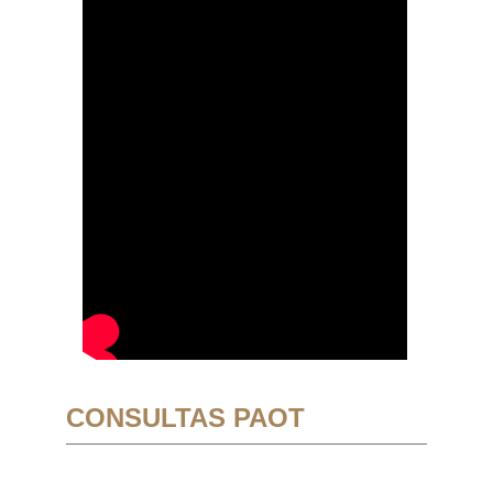
CONSULTAS PAOT