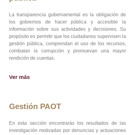
La transparencia gubernamental es la obligación de
los gobiernos de hacer pública y accesible la
información sobre sus actividades y decisiones. Su
propósito es permitir que los ciudadanos supervisen la
gestión pública, comprendan el uso de los recursos,
combatan la corrupción y promuevan una mayor
rendición de cuentas.
Ver más
Gestión PAOT
En esta sección encontrarás los resultados de las
investigación motivadas por denuncias y actuaciones