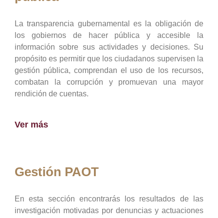
La transparencia gubernamental es la obligación de
los gobiernos de hacer pública y accesible la
información sobre sus actividades y decisiones. Su
propósito es permitir que los ciudadanos supervisen la
gestión pública, comprendan el uso de los recursos,
combatan la corrupción y promuevan una mayor
rendición de cuentas.
Ver más
Gestión PAOT
En esta sección encontrarás los resultados de las
investigación motivadas por denuncias y actuaciones