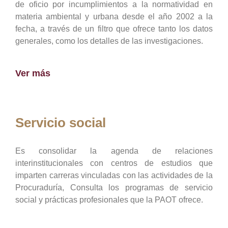
de oficio por incumplimientos a la normatividad en
materia ambiental y urbana desde el año 2002 a la
fecha, a través de un filtro que ofrece tanto los datos
generales, como los detalles de las investigaciones.
Ver más
Servicio social
Es consolidar la agenda de relaciones
interinstitucionales con centros de estudios que
imparten carreras vinculadas con las actividades de la
Procuraduría, Consulta los programas de servicio
social y prácticas profesionales que la PAOT ofrece.