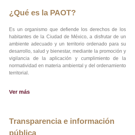
¿Qué es la PAOT?
Es un organismo que defiende los derechos de los
habitantes de la Ciudad de México, a disfrutar de un
ambiente adecuado y un territorio ordenado para su
desarrollo, salud y bienestar, mediante la promoción y
vigilancia de la aplicación y cumplimiento de la
normatividad en materia ambiental y del ordenamiento
territorial.
Ver más
Transparencia e información
pública