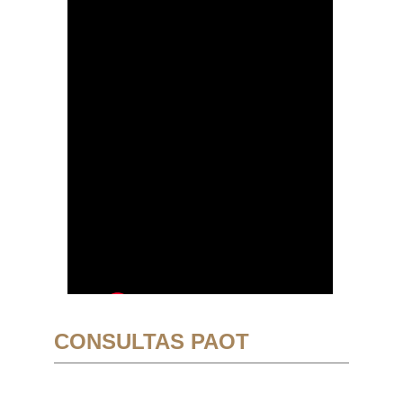
CONSULTAS PAOT