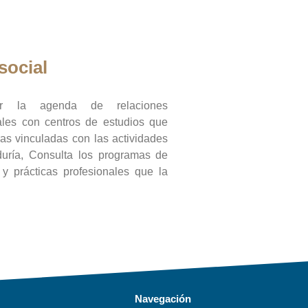
social
ar la agenda de relaciones
onales con centros de estudios que
ras vinculadas con las actividades
duría, Consulta los programas de
l y prácticas profesionales que la
Navegación