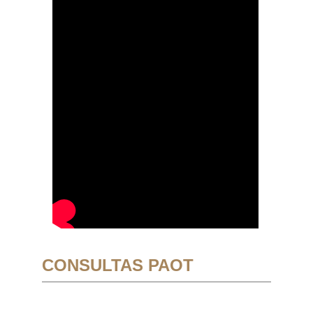
CONSULTAS PAOT