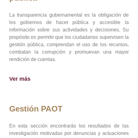
La transparencia gubernamental es la obligación de
los gobiernos de hacer pública y accesible la
información sobre sus actividades y decisiones. Su
propósito es permitir que los ciudadanos supervisen la
gestión pública, comprendan el uso de los recursos,
combatan la corrupción y promuevan una mayor
rendición de cuentas.
Ver más
Gestión PAOT
En esta sección encontrarás los resultados de las
investigación motivadas por denuncias y actuaciones