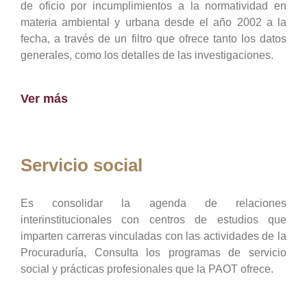
de oficio por incumplimientos a la normatividad en
materia ambiental y urbana desde el año 2002 a la
fecha, a través de un filtro que ofrece tanto los datos
generales, como los detalles de las investigaciones.
Ver más
Servicio social
Es consolidar la agenda de relaciones
interinstitucionales con centros de estudios que
imparten carreras vinculadas con las actividades de la
Procuraduría, Consulta los programas de servicio
social y prácticas profesionales que la PAOT ofrece.