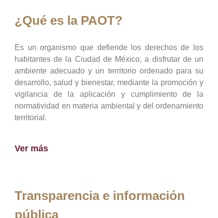
¿Qué es la PAOT?
Es un organismo que defiende los derechos de los
habitantes de la Ciudad de México, a disfrutar de un
ambiente adecuado y un territorio ordenado para su
desarrollo, salud y bienestar, mediante la promoción y
vigilancia de la aplicación y cumplimiento de la
normatividad en materia ambiental y del ordenamiento
territorial.
Ver más
Transparencia e información
pública