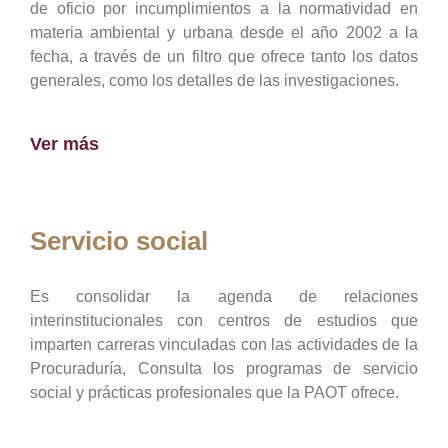
de oficio por incumplimientos a la normatividad en
materia ambiental y urbana desde el año 2002 a la
fecha, a través de un filtro que ofrece tanto los datos
generales, como los detalles de las investigaciones.
Ver más
Servicio social
Es consolidar la agenda de relaciones
interinstitucionales con centros de estudios que
imparten carreras vinculadas con las actividades de la
Procuraduría, Consulta los programas de servicio
social y prácticas profesionales que la PAOT ofrece.