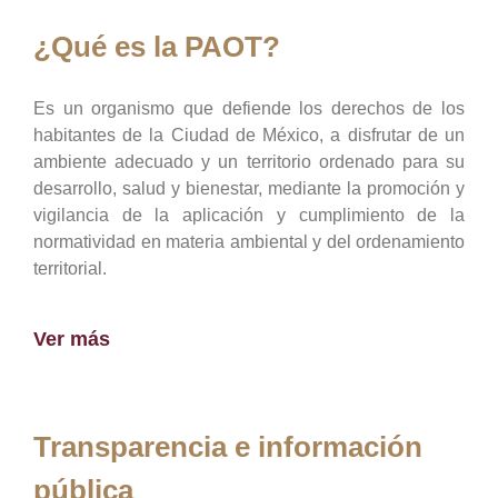
¿Qué es la PAOT?
Es un organismo que defiende los derechos de los
habitantes de la Ciudad de México, a disfrutar de un
ambiente adecuado y un territorio ordenado para su
desarrollo, salud y bienestar, mediante la promoción y
vigilancia de la aplicación y cumplimiento de la
normatividad en materia ambiental y del ordenamiento
territorial.
Ver más
Transparencia e información
pública