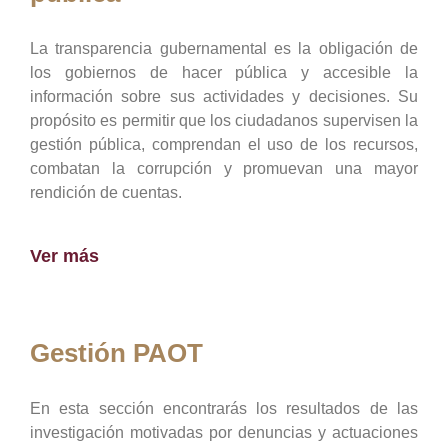
La transparencia gubernamental es la obligación de
los gobiernos de hacer pública y accesible la
información sobre sus actividades y decisiones. Su
propósito es permitir que los ciudadanos supervisen la
gestión pública, comprendan el uso de los recursos,
combatan la corrupción y promuevan una mayor
rendición de cuentas.
Ver más
Gestión PAOT
En esta sección encontrarás los resultados de las
investigación motivadas por denuncias y actuaciones