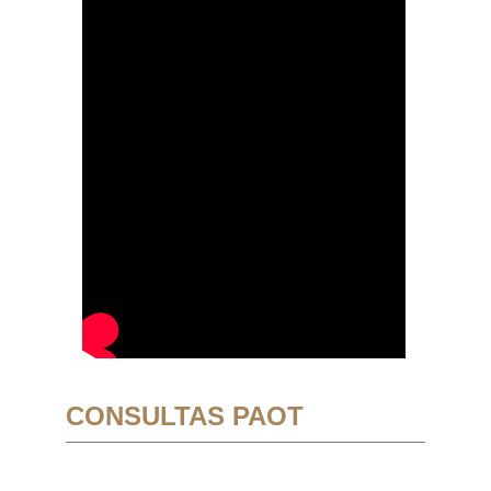
CONSULTAS PAOT