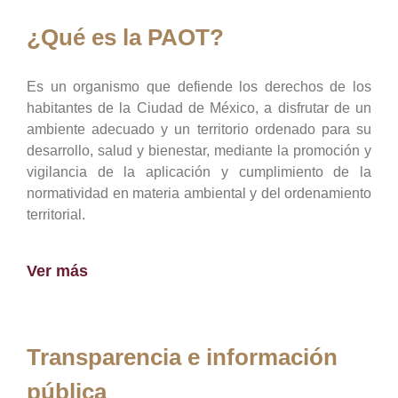
¿Qué es la PAOT?
Es un organismo que defiende los derechos de los
habitantes de la Ciudad de México, a disfrutar de un
ambiente adecuado y un territorio ordenado para su
desarrollo, salud y bienestar, mediante la promoción y
vigilancia de la aplicación y cumplimiento de la
normatividad en materia ambiental y del ordenamiento
territorial.
Ver más
Transparencia e información
pública