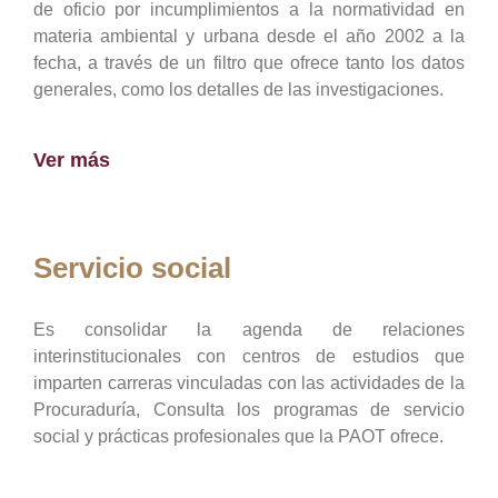
de oficio por incumplimientos a la normatividad en
materia ambiental y urbana desde el año 2002 a la
fecha, a través de un filtro que ofrece tanto los datos
generales, como los detalles de las investigaciones.
Ver más
Servicio social
Es consolidar la agenda de relaciones
interinstitucionales con centros de estudios que
imparten carreras vinculadas con las actividades de la
Procuraduría, Consulta los programas de servicio
social y prácticas profesionales que la PAOT ofrece.