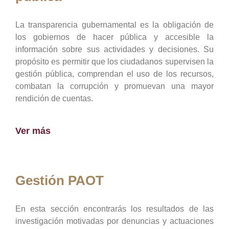
La transparencia gubernamental es la obligación de
los gobiernos de hacer pública y accesible la
información sobre sus actividades y decisiones. Su
propósito es permitir que los ciudadanos supervisen la
gestión pública, comprendan el uso de los recursos,
combatan la corrupción y promuevan una mayor
rendición de cuentas.
Ver más
Gestión PAOT
En esta sección encontrarás los resultados de las
investigación motivadas por denuncias y actuaciones