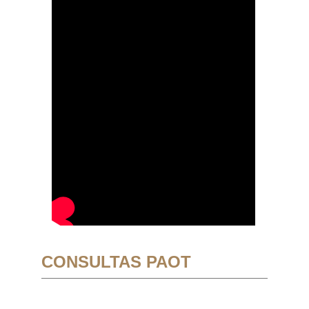
CONSULTAS PAOT