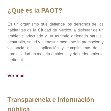
¿Qué es la PAOT?
Es un organismo que defiende los derechos de los
habitantes de la Ciudad de México, a disfrutar de un
ambiente adecuado y un territorio ordenado para su
desarrollo, salud y bienestar, mediante la promoción y
vigilancia de la aplicación y cumplimiento de la
normatividad en materia ambiental y del ordenamiento
territorial.
Ver más
Transparencia e información
pública