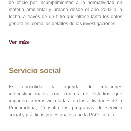
de oficio por incumplimientos a la normatividad en
materia ambiental y urbana desde el año 2002 a la
fecha, a través de un filtro que ofrece tanto los datos
generales, como los detalles de las investigaciones.
Ver más
Servicio social
Es consolidar la agenda de relaciones
interinstitucionales con centros de estudios que
imparten carreras vinculadas con las actividades de la
Procuraduría, Consulta los programas de servicio
social y prácticas profesionales que la PAOT ofrece.