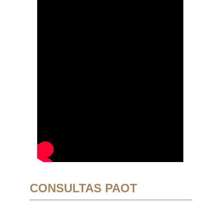
CONSULTAS PAOT