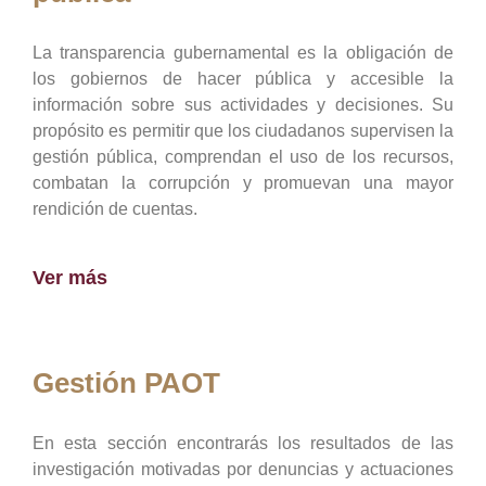
La transparencia gubernamental es la obligación de
los gobiernos de hacer pública y accesible la
información sobre sus actividades y decisiones. Su
propósito es permitir que los ciudadanos supervisen la
gestión pública, comprendan el uso de los recursos,
combatan la corrupción y promuevan una mayor
rendición de cuentas.
Ver más
Gestión PAOT
En esta sección encontrarás los resultados de las
investigación motivadas por denuncias y actuaciones