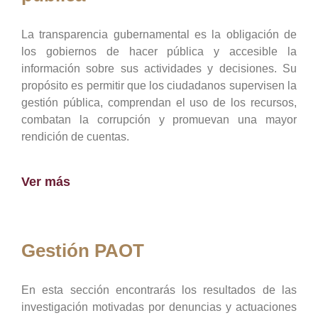
La transparencia gubernamental es la obligación de
los gobiernos de hacer pública y accesible la
información sobre sus actividades y decisiones. Su
propósito es permitir que los ciudadanos supervisen la
gestión pública, comprendan el uso de los recursos,
combatan la corrupción y promuevan una mayor
rendición de cuentas.
Ver más
Gestión PAOT
En esta sección encontrarás los resultados de las
investigación motivadas por denuncias y actuaciones