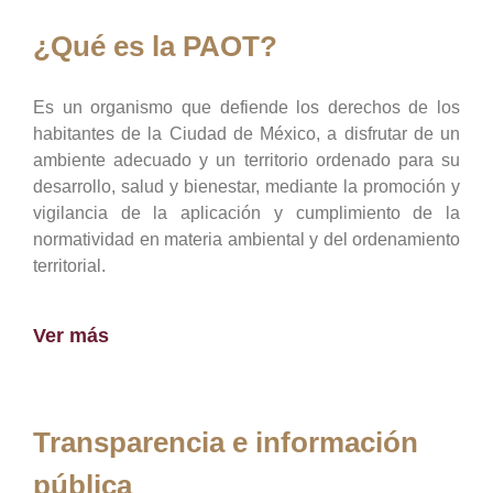
¿Qué es la PAOT?
Es un organismo que defiende los derechos de los
habitantes de la Ciudad de México, a disfrutar de un
ambiente adecuado y un territorio ordenado para su
desarrollo, salud y bienestar, mediante la promoción y
vigilancia de la aplicación y cumplimiento de la
normatividad en materia ambiental y del ordenamiento
territorial.
Ver más
Transparencia e información
pública