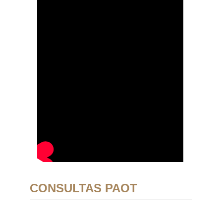
CONSULTAS PAOT