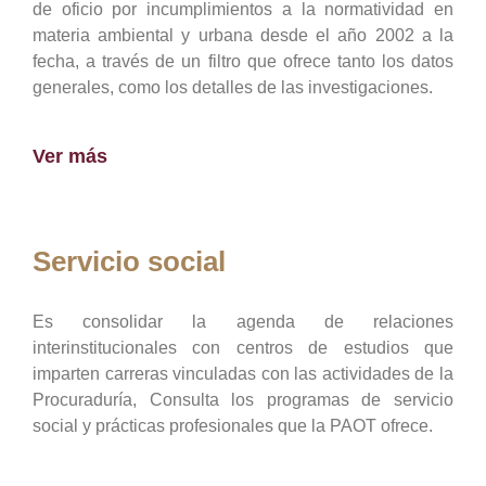
de oficio por incumplimientos a la normatividad en
materia ambiental y urbana desde el año 2002 a la
fecha, a través de un filtro que ofrece tanto los datos
generales, como los detalles de las investigaciones.
Ver más
Servicio social
Es consolidar la agenda de relaciones
interinstitucionales con centros de estudios que
imparten carreras vinculadas con las actividades de la
Procuraduría, Consulta los programas de servicio
social y prácticas profesionales que la PAOT ofrece.