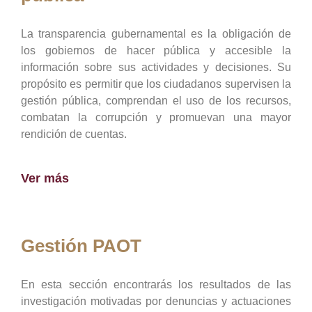
La transparencia gubernamental es la obligación de
los gobiernos de hacer pública y accesible la
información sobre sus actividades y decisiones. Su
propósito es permitir que los ciudadanos supervisen la
gestión pública, comprendan el uso de los recursos,
combatan la corrupción y promuevan una mayor
rendición de cuentas.
Ver más
Gestión PAOT
En esta sección encontrarás los resultados de las
investigación motivadas por denuncias y actuaciones