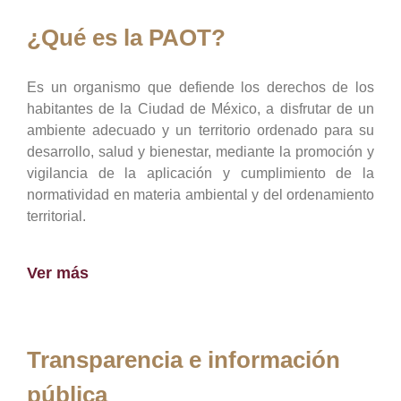
¿Qué es la PAOT?
Es un organismo que defiende los derechos de los
habitantes de la Ciudad de México, a disfrutar de un
ambiente adecuado y un territorio ordenado para su
desarrollo, salud y bienestar, mediante la promoción y
vigilancia de la aplicación y cumplimiento de la
normatividad en materia ambiental y del ordenamiento
territorial.
Ver más
Transparencia e información
pública