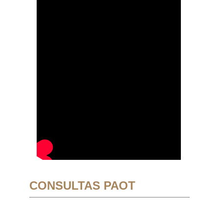
CONSULTAS PAOT