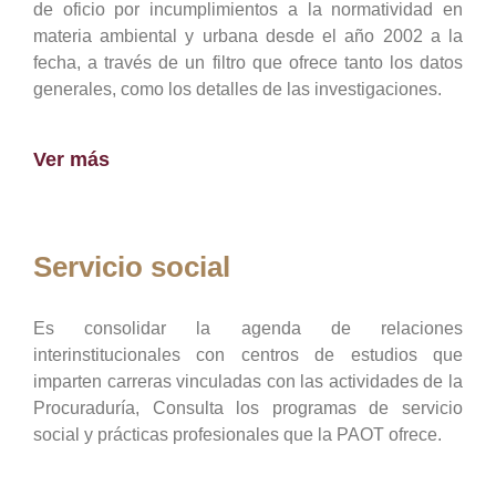
de oficio por incumplimientos a la normatividad en
materia ambiental y urbana desde el año 2002 a la
fecha, a través de un filtro que ofrece tanto los datos
generales, como los detalles de las investigaciones.
Ver más
Servicio social
Es consolidar la agenda de relaciones
interinstitucionales con centros de estudios que
imparten carreras vinculadas con las actividades de la
Procuraduría, Consulta los programas de servicio
social y prácticas profesionales que la PAOT ofrece.