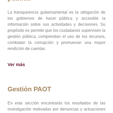
La transparencia gubernamental es la obligación de
los gobiernos de hacer pública y accesible la
información sobre sus actividades y decisiones. Su
propósito es permitir que los ciudadanos supervisen la
gestión pública, comprendan el uso de los recursos,
combatan la corrupción y promuevan una mayor
rendición de cuentas.
Ver más
Gestión PAOT
En esta sección encontrarás los resultados de las
investigación motivadas por denuncias y actuaciones