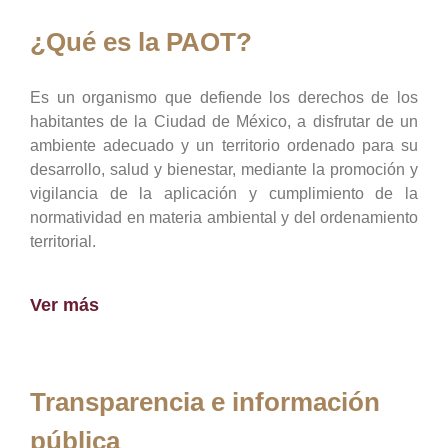
¿Qué es la PAOT?
Es un organismo que defiende los derechos de los
habitantes de la Ciudad de México, a disfrutar de un
ambiente adecuado y un territorio ordenado para su
desarrollo, salud y bienestar, mediante la promoción y
vigilancia de la aplicación y cumplimiento de la
normatividad en materia ambiental y del ordenamiento
territorial.
Ver más
Transparencia e información
pública