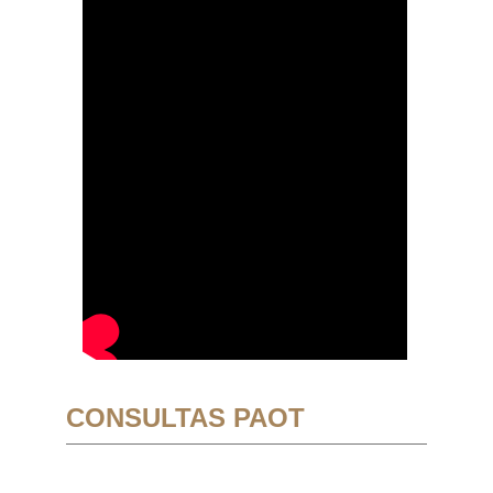
CONSULTAS PAOT