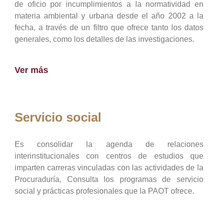
de oficio por incumplimientos a la normatividad en
materia ambiental y urbana desde el año 2002 a la
fecha, a través de un filtro que ofrece tanto los datos
generales, como los detalles de las investigaciones.
Ver más
Servicio social
Es consolidar la agenda de relaciones
interinstitucionales con centros de estudios que
imparten carreras vinculadas con las actividades de la
Procuraduría, Consulta los programas de servicio
social y prácticas profesionales que la PAOT ofrece.