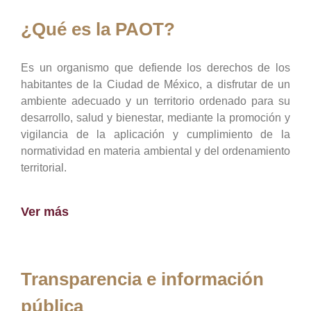
¿Qué es la PAOT?
Es un organismo que defiende los derechos de los
habitantes de la Ciudad de México, a disfrutar de un
ambiente adecuado y un territorio ordenado para su
desarrollo, salud y bienestar, mediante la promoción y
vigilancia de la aplicación y cumplimiento de la
normatividad en materia ambiental y del ordenamiento
territorial.
Ver más
Transparencia e información
pública