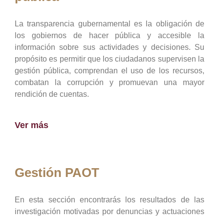
La transparencia gubernamental es la obligación de
los gobiernos de hacer pública y accesible la
información sobre sus actividades y decisiones. Su
propósito es permitir que los ciudadanos supervisen la
gestión pública, comprendan el uso de los recursos,
combatan la corrupción y promuevan una mayor
rendición de cuentas.
Ver más
Gestión PAOT
En esta sección encontrarás los resultados de las
investigación motivadas por denuncias y actuaciones