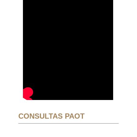
CONSULTAS PAOT