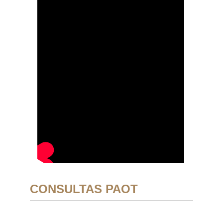
CONSULTAS PAOT