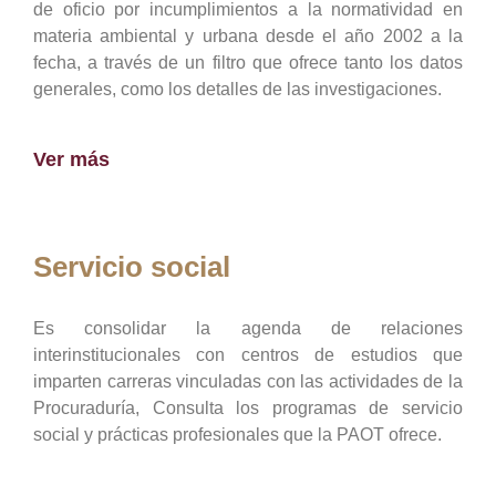
de oficio por incumplimientos a la normatividad en
materia ambiental y urbana desde el año 2002 a la
fecha, a través de un filtro que ofrece tanto los datos
generales, como los detalles de las investigaciones.
Ver más
Servicio social
Es consolidar la agenda de relaciones
interinstitucionales con centros de estudios que
imparten carreras vinculadas con las actividades de la
Procuraduría, Consulta los programas de servicio
social y prácticas profesionales que la PAOT ofrece.