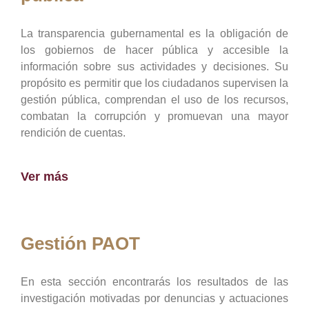
La transparencia gubernamental es la obligación de
los gobiernos de hacer pública y accesible la
información sobre sus actividades y decisiones. Su
propósito es permitir que los ciudadanos supervisen la
gestión pública, comprendan el uso de los recursos,
combatan la corrupción y promuevan una mayor
rendición de cuentas.
Ver más
Gestión PAOT
En esta sección encontrarás los resultados de las
investigación motivadas por denuncias y actuaciones