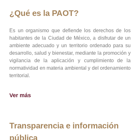
¿Qué es la PAOT?
Es un organismo que defiende los derechos de los
habitantes de la Ciudad de México, a disfrutar de un
ambiente adecuado y un territorio ordenado para su
desarrollo, salud y bienestar, mediante la promoción y
vigilancia de la aplicación y cumplimiento de la
normatividad en materia ambiental y del ordenamiento
territorial.
Ver más
Transparencia e información
pública