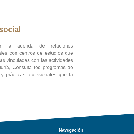
social
ar la agenda de relaciones
onales con centros de estudios que
ras vinculadas con las actividades
duría, Consulta los programas de
l y prácticas profesionales que la
Navegación