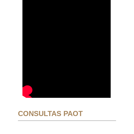
CONSULTAS PAOT