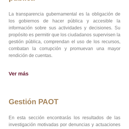
La transparencia gubernamental es la obligación de
los gobiernos de hacer pública y accesible la
información sobre sus actividades y decisiones. Su
propósito es permitir que los ciudadanos supervisen la
gestión pública, comprendan el uso de los recursos,
combatan la corrupción y promuevan una mayor
rendición de cuentas.
Ver más
Gestión PAOT
En esta sección encontrarás los resultados de las
investigación motivadas por denuncias y actuaciones