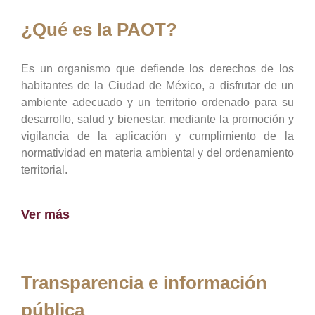
¿Qué es la PAOT?
Es un organismo que defiende los derechos de los
habitantes de la Ciudad de México, a disfrutar de un
ambiente adecuado y un territorio ordenado para su
desarrollo, salud y bienestar, mediante la promoción y
vigilancia de la aplicación y cumplimiento de la
normatividad en materia ambiental y del ordenamiento
territorial.
Ver más
Transparencia e información
pública