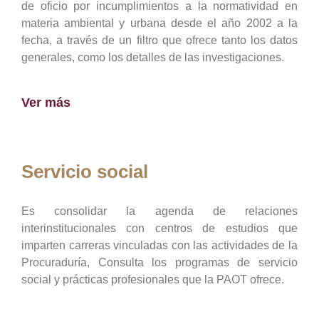
de oficio por incumplimientos a la normatividad en
materia ambiental y urbana desde el año 2002 a la
fecha, a través de un filtro que ofrece tanto los datos
generales, como los detalles de las investigaciones.
Ver más
Servicio social
Es consolidar la agenda de relaciones
interinstitucionales con centros de estudios que
imparten carreras vinculadas con las actividades de la
Procuraduría, Consulta los programas de servicio
social y prácticas profesionales que la PAOT ofrece.