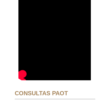
CONSULTAS PAOT