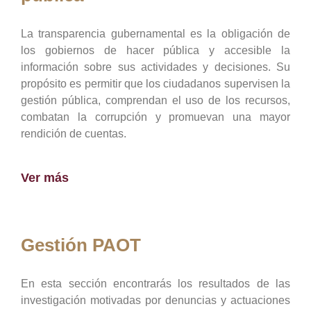
La transparencia gubernamental es la obligación de
los gobiernos de hacer pública y accesible la
información sobre sus actividades y decisiones. Su
propósito es permitir que los ciudadanos supervisen la
gestión pública, comprendan el uso de los recursos,
combatan la corrupción y promuevan una mayor
rendición de cuentas.
Ver más
Gestión PAOT
En esta sección encontrarás los resultados de las
investigación motivadas por denuncias y actuaciones