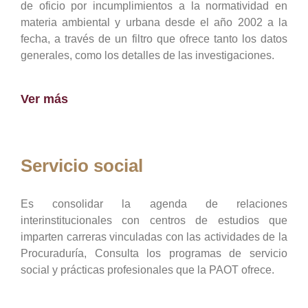
de oficio por incumplimientos a la normatividad en
materia ambiental y urbana desde el año 2002 a la
fecha, a través de un filtro que ofrece tanto los datos
generales, como los detalles de las investigaciones.
Ver más
Servicio social
Es consolidar la agenda de relaciones
interinstitucionales con centros de estudios que
imparten carreras vinculadas con las actividades de la
Procuraduría, Consulta los programas de servicio
social y prácticas profesionales que la PAOT ofrece.