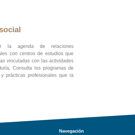
social
ar la agenda de relaciones
onales con centros de estudios que
ras vinculadas con las actividades
duría, Consulta los programas de
l y prácticas profesionales que la
Navegación