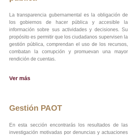
La transparencia gubernamental es la obligación de
los gobiernos de hacer pública y accesible la
información sobre sus actividades y decisiones. Su
propósito es permitir que los ciudadanos supervisen la
gestión pública, comprendan el uso de los recursos,
combatan la corrupción y promuevan una mayor
rendición de cuentas.
Ver más
Gestión PAOT
En esta sección encontrarás los resultados de las
investigación motivadas por denuncias y actuaciones