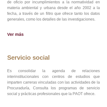
de oficio por incumplimientos a la normatividad en
materia ambiental y urbana desde el año 2002 a la
fecha, a través de un filtro que ofrece tanto los datos
generales, como los detalles de las investigaciones.
Ver más
Servicio social
Es consolidar la agenda de relaciones
interinstitucionales con centros de estudios que
imparten carreras vinculadas con las actividades de la
Procuraduría, Consulta los programas de servicio
social y prácticas profesionales que la PAOT ofrece.