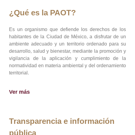
¿Qué es la PAOT?
Es un organismo que defiende los derechos de los
habitantes de la Ciudad de México, a disfrutar de un
ambiente adecuado y un territorio ordenado para su
desarrollo, salud y bienestar, mediante la promoción y
vigilancia de la aplicación y cumplimiento de la
normatividad en materia ambiental y del ordenamiento
territorial.
Ver más
Transparencia e información
pública