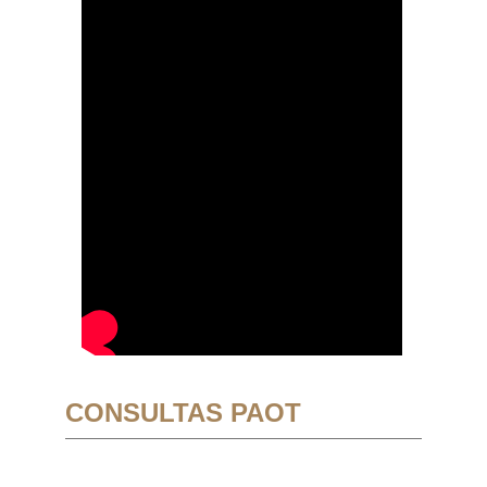
CONSULTAS PAOT