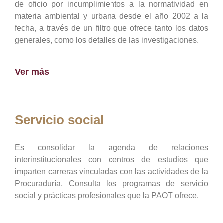
de oficio por incumplimientos a la normatividad en
materia ambiental y urbana desde el año 2002 a la
fecha, a través de un filtro que ofrece tanto los datos
generales, como los detalles de las investigaciones.
Ver más
Servicio social
Es consolidar la agenda de relaciones
interinstitucionales con centros de estudios que
imparten carreras vinculadas con las actividades de la
Procuraduría, Consulta los programas de servicio
social y prácticas profesionales que la PAOT ofrece.