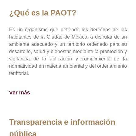
¿Qué es la PAOT?
Es un organismo que defiende los derechos de los
habitantes de la Ciudad de México, a disfrutar de un
ambiente adecuado y un territorio ordenado para su
desarrollo, salud y bienestar, mediante la promoción y
vigilancia de la aplicación y cumplimiento de la
normatividad en materia ambiental y del ordenamiento
territorial.
Ver más
Transparencia e información
pública