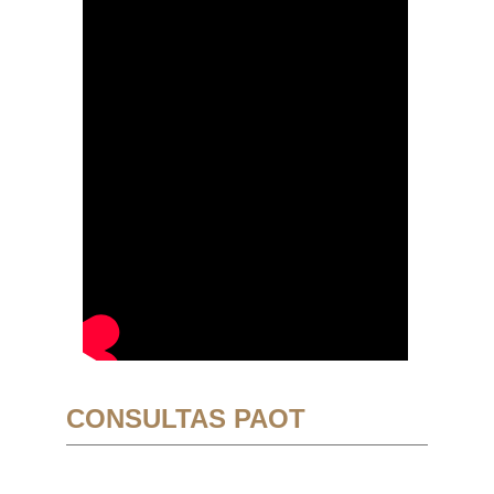
CONSULTAS PAOT