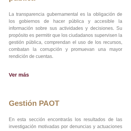
La transparencia gubernamental es la obligación de
los gobiernos de hacer pública y accesible la
información sobre sus actividades y decisiones. Su
propósito es permitir que los ciudadanos supervisen la
gestión pública, comprendan el uso de los recursos,
combatan la corrupción y promuevan una mayor
rendición de cuentas.
Ver más
Gestión PAOT
En esta sección encontrarás los resultados de las
investigación motivadas por denuncias y actuaciones