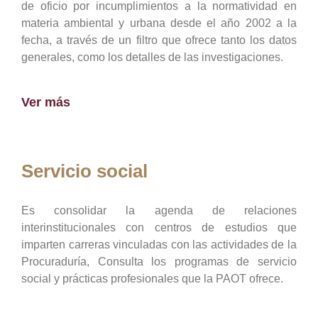
de oficio por incumplimientos a la normatividad en
materia ambiental y urbana desde el año 2002 a la
fecha, a través de un filtro que ofrece tanto los datos
generales, como los detalles de las investigaciones.
Ver más
Servicio social
Es consolidar la agenda de relaciones
interinstitucionales con centros de estudios que
imparten carreras vinculadas con las actividades de la
Procuraduría, Consulta los programas de servicio
social y prácticas profesionales que la PAOT ofrece.