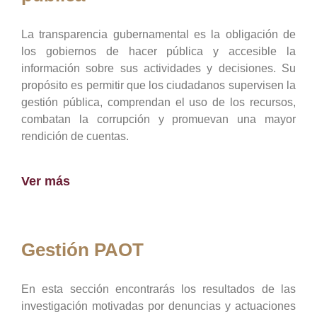
La transparencia gubernamental es la obligación de
los gobiernos de hacer pública y accesible la
información sobre sus actividades y decisiones. Su
propósito es permitir que los ciudadanos supervisen la
gestión pública, comprendan el uso de los recursos,
combatan la corrupción y promuevan una mayor
rendición de cuentas.
Ver más
Gestión PAOT
En esta sección encontrarás los resultados de las
investigación motivadas por denuncias y actuaciones