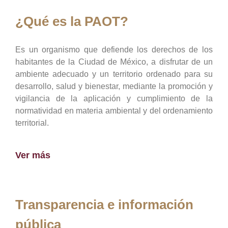
¿Qué es la PAOT?
Es un organismo que defiende los derechos de los
habitantes de la Ciudad de México, a disfrutar de un
ambiente adecuado y un territorio ordenado para su
desarrollo, salud y bienestar, mediante la promoción y
vigilancia de la aplicación y cumplimiento de la
normatividad en materia ambiental y del ordenamiento
territorial.
Ver más
Transparencia e información
pública