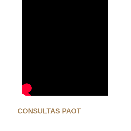
CONSULTAS PAOT