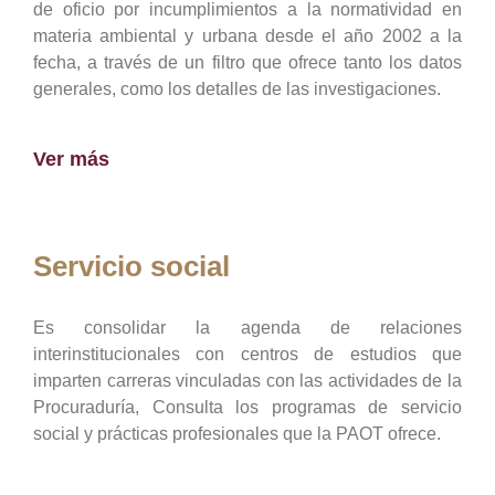
de oficio por incumplimientos a la normatividad en
materia ambiental y urbana desde el año 2002 a la
fecha, a través de un filtro que ofrece tanto los datos
generales, como los detalles de las investigaciones.
Ver más
Servicio social
Es consolidar la agenda de relaciones
interinstitucionales con centros de estudios que
imparten carreras vinculadas con las actividades de la
Procuraduría, Consulta los programas de servicio
social y prácticas profesionales que la PAOT ofrece.