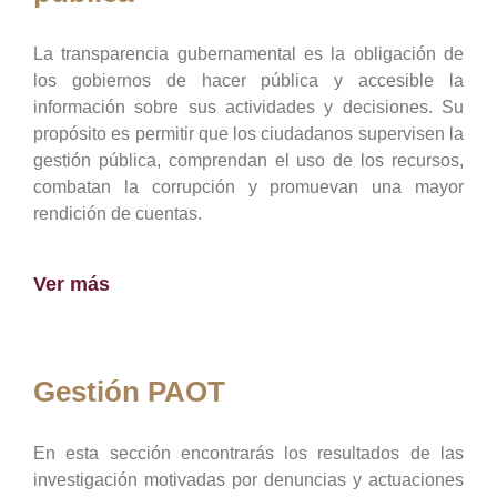
La transparencia gubernamental es la obligación de
los gobiernos de hacer pública y accesible la
información sobre sus actividades y decisiones. Su
propósito es permitir que los ciudadanos supervisen la
gestión pública, comprendan el uso de los recursos,
combatan la corrupción y promuevan una mayor
rendición de cuentas.
Ver más
Gestión PAOT
En esta sección encontrarás los resultados de las
investigación motivadas por denuncias y actuaciones