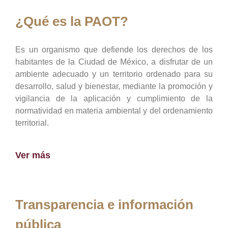
¿Qué es la PAOT?
Es un organismo que defiende los derechos de los
habitantes de la Ciudad de México, a disfrutar de un
ambiente adecuado y un territorio ordenado para su
desarrollo, salud y bienestar, mediante la promoción y
vigilancia de la aplicación y cumplimiento de la
normatividad en materia ambiental y del ordenamiento
territorial.
Ver más
Transparencia e información
pública