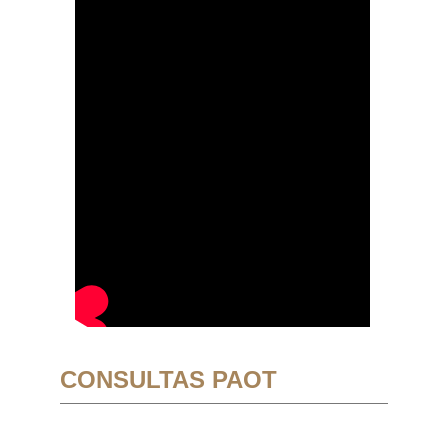
CONSULTAS PAOT